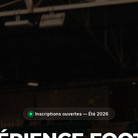
Inscriptions ouvertes — Été 2026