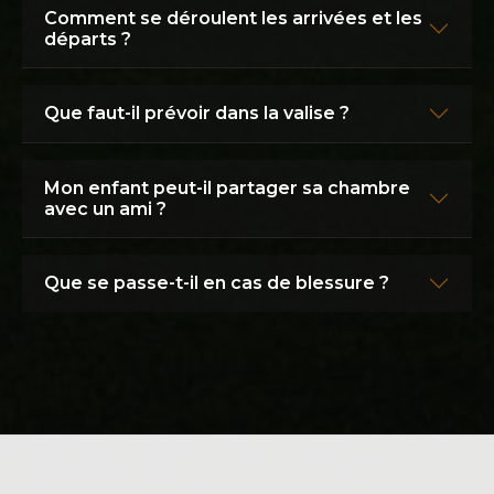
Comment se déroulent les arrivées et les
départs ?
Que faut-il prévoir dans la valise ?
Mon enfant peut-il partager sa chambre
avec un ami ?
Que se passe-t-il en cas de blessure ?