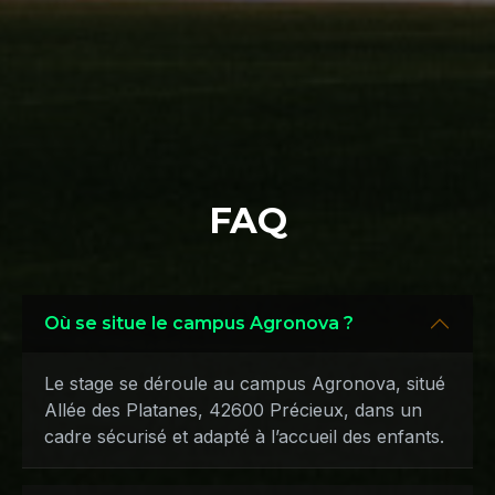
FAQ
Où se situe le campus Agronova ?
Le stage se déroule au campus Agronova, situé
Allée des Platanes, 42600 Précieux, dans un
cadre sécurisé et adapté à l’accueil des enfants.