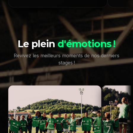
Le plein
d'émotions !
Revivez les meilleurs moments de nos derniers
stages !