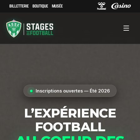
BILLETTERIE
BOUTIQUE
MUSÉE
Inscriptions ouvertes — Été 2026
L’EXPÉRIENCE
FOOTBALL