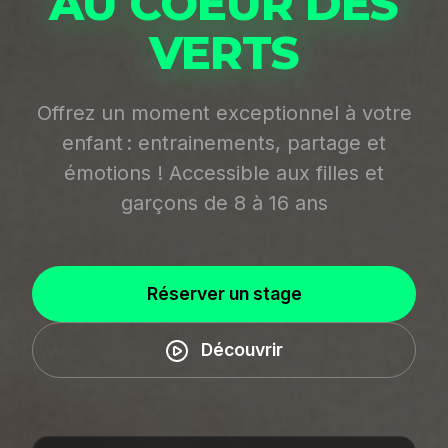
AU COEUR DES
VERTS
Offrez un moment exceptionnel à votre
enfant : entrainements, partage et
émotions ! Accessible aux filles et
garçons de 8 à 16 ans
Réserver un stage
Découvrir