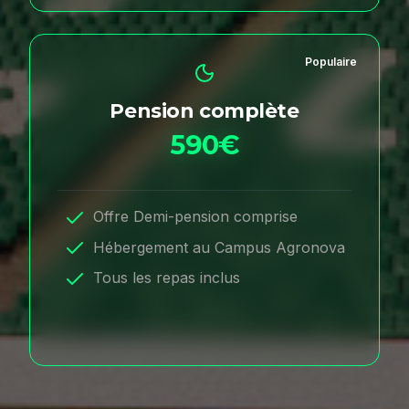
Populaire
Pension complète
590€
Offre Demi-pension comprise
Hébergement au Campus Agronova
Tous les repas inclus