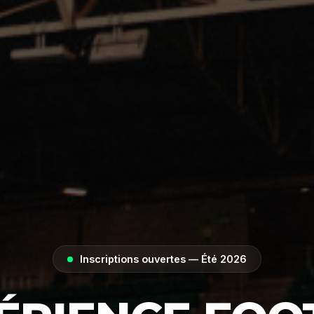
Inscriptions ouvertes — Été 2026