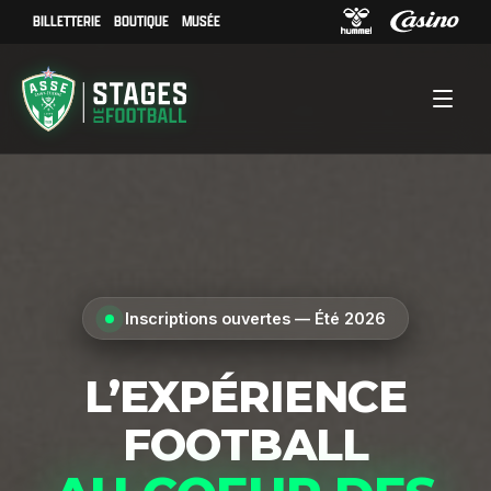
BILLETTERIE
BOUTIQUE
MUSÉE
Inscriptions ouvertes — Été 2026
L’EXPÉRIENCE
FOOTBALL