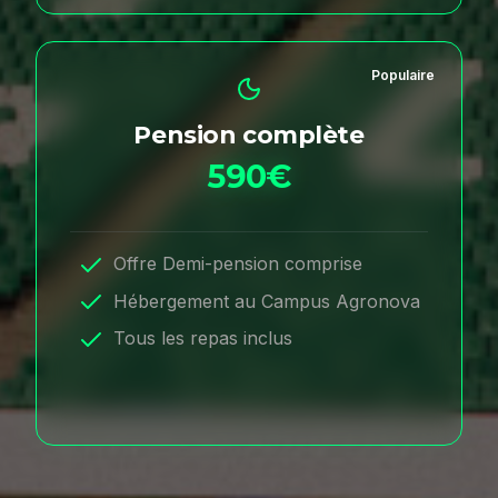
Populaire
Pension complète
590€
Offre Demi-pension comprise
Hébergement au Campus Agronova
Tous les repas inclus