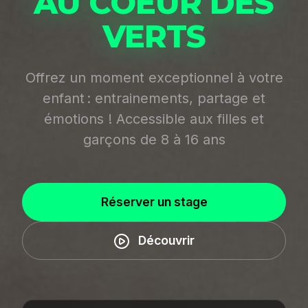
AU COEUR DES
VERTS
Offrez un moment exceptionnel à votre
enfant : entrainements, partage et
émotions ! Accessible aux filles et
garçons de 8 à 16 ans
Réserver un stage
Découvrir