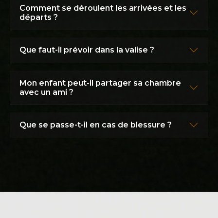
Comment se déroulent les arrivées et les
départs ?
Que faut-il prévoir dans la valise ?
Mon enfant peut-il partager sa chambre
avec un ami ?
Que se passe-t-il en cas de blessure ?