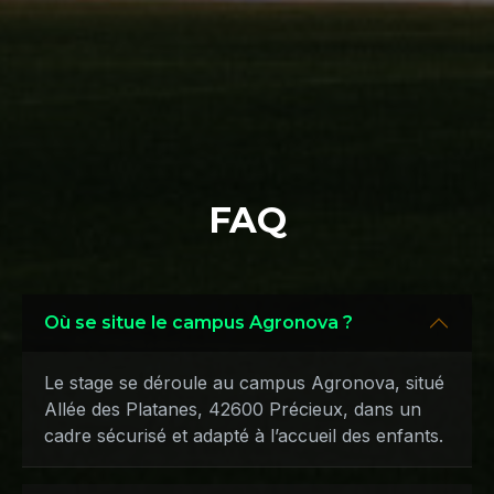
FAQ
Où se situe le campus Agronova ?
Le stage se déroule au campus Agronova, situé
Allée des Platanes, 42600 Précieux, dans un
cadre sécurisé et adapté à l’accueil des enfants.