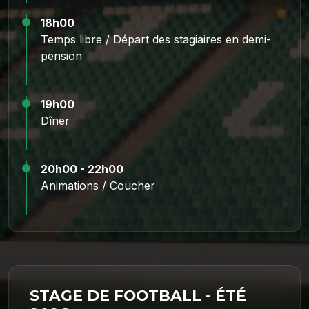
18h00
Temps libre / Départ des stagiaires en demi-
pension
19h00
Dîner
20h00 - 22h00
Animations / Coucher
STAGE DE FOOTBALL - ÉTÉ