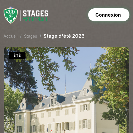
Connexion
Stage d'été 2026
Accueil
Stages
ÉTÉ