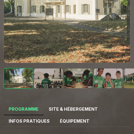
PROGRAMME
SITE & HÉBERGEMENT
INFOS PRATIQUES
ÉQUIPEMENT