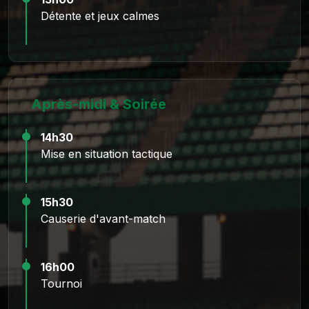
Détente et jeux calmes
Après-midi & Soirée
14h30
Mise en situation tactique
15h30
Causerie d'avant-match
16h00
Tournoi