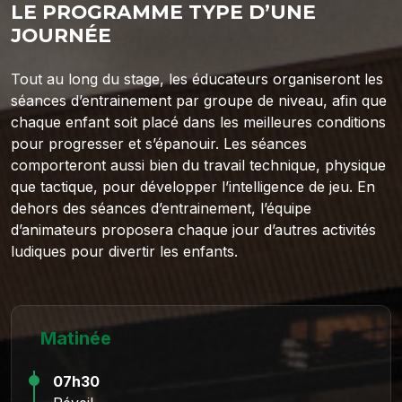
LE PROGRAMME TYPE D’UNE
JOURNÉE
Tout au long du stage, les éducateurs organiseront les
séances d’entrainement par groupe de niveau, afin que
chaque enfant soit placé dans les meilleures conditions
pour progresser et s’épanouir. Les séances
comporteront aussi bien du travail technique, physique
que tactique, pour développer l’intelligence de jeu. En
dehors des séances d’entrainement, l’équipe
d’animateurs proposera chaque jour d’autres activités
ludiques pour divertir les enfants.
Matinée
07h30