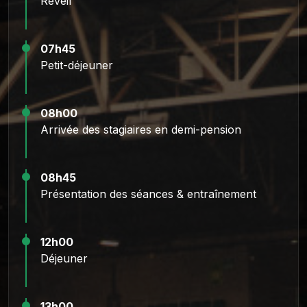
Réveil
07h45
Petit-déjeuner
08h00
Arrivée des stagiaires en demi-pension
08h45
Présentation des séances & entraînement
12h00
Déjeuner
13h00